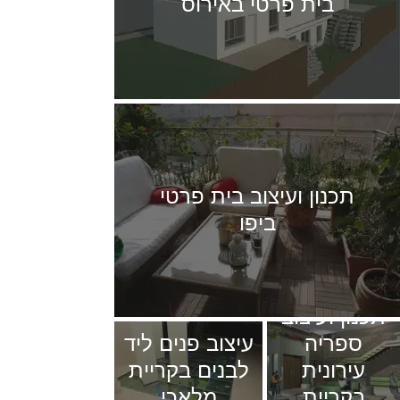
בית פרטי באירוס
תכנון ועיצוב בית פרטי
ביפו
תכנון ועיצוב
ספריה
עיצוב פנים ליד
עירונית
לבנים בקריית
בקריית
מלאכי