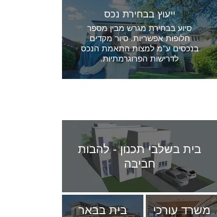
ייעוץ בבחירת נכס
סיוע בבחירת מגרש מבין מספר
חלופות אפשריות. סיור מקדים
בנכסים ע"מ למצות התאמת הנכס
לדרישות הפרוגרמתיות.
העבודות שלנו
בית בשלבי תכנון - להבות
חביבה
משרד עורכי
בית בבאר