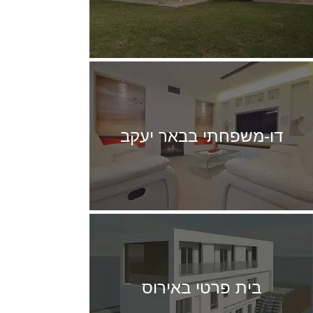
דו-משפחתי בבאר יעקב
בית פרטי באירוס