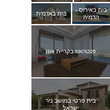
בית באירוס -
בית באדמית
הדמיה
פנטהאוז בקריית אונו
בית פרטי במושב ניר
ישראל