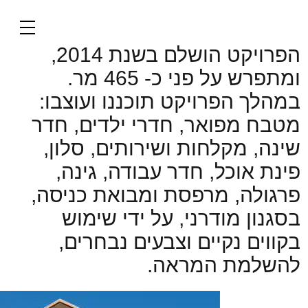
דו-משפחתי בבאר יעקב
הפרויקט הושלם בשנת 2014,
ומתפרש על פני כ- 465 מר.
במהלך הפרויקט תוכננו ועוצבו:
מטבח מפואר, חדרי ילדים, חדר
שינה, מקלחות ושירותים, סלון,
פינת אוכל, חדר עבודה, גינה,
פרגולה, מרפסת ומבואת כניסה,
בסגנון מודרני, על ידי שימוש
בקווים נקיים וצבעים נבחרים,
להשלמת המראה.