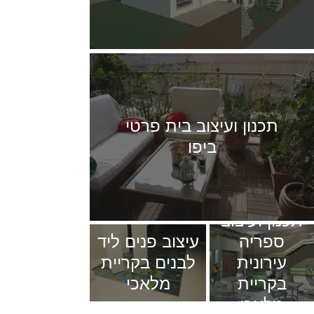
תכנון ועיצוב בית פרטי
ביפו
תכנון ועיצוב
ספריה
עיצוב פנים ליד
עירונית
לבנים בקריית
בקריית
מלאכי
מלאכי