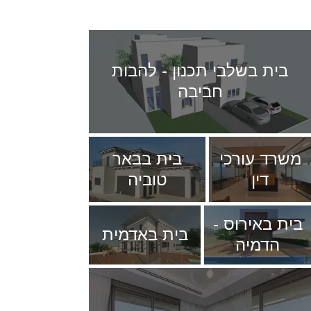
בית בשלבי תכנון - להבות
חביבה
משרד עורכי
בית בבאר
דין
טוביה
בית באירוס -
בית באדמית
הדמיה