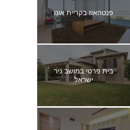
פנטהאוז בקריית אונו
בית פרטי במושב ניר
ישראל