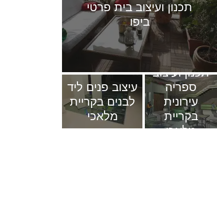
תכנון ועיצוב בית פרטי
ביפו
תכנון ועיצוב
ספריה
עיצוב פנים ליד
עירונית
לבנים בקריית
בקריית
מלאכי
מלאכי