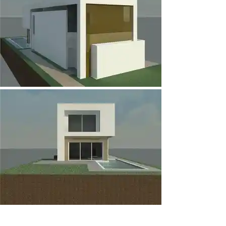
פרויקטים נוספים