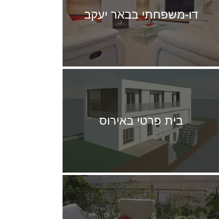
דו-משפחתי בבאר יעקב
בית פרטי באירוס