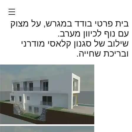
בית פרטי באירוס
בית פרטי בודד במגרש, על מצוק
עם נוף לכיוון מערב.
שילוב של סגנון קלאסי מודרני
ובריכת שחייה.