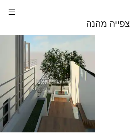
בית באדמית
צפייה מהנה