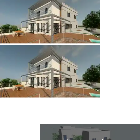
פרויקטים נוספים