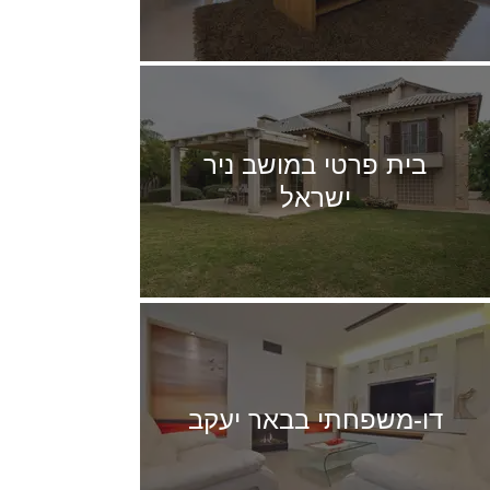
בית פרטי במושב ניר
ישראל
דו-משפחתי בבאר יעקב