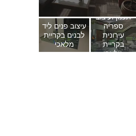
תכנון ועיצוב
ספריה
עיצוב פנים ליד
עירונית
לבנים בקריית
בקריית
מלאכי
מלאכי