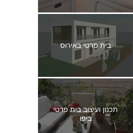
בית פרטי באירוס
תכנון ועיצוב בית פרטי
ביפו