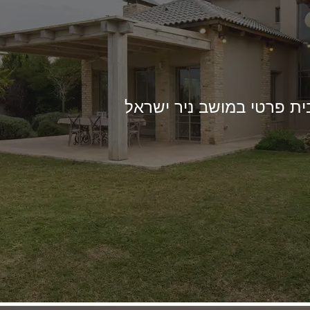
ית פרטי במושב ניר ישראל