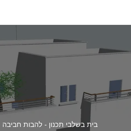
בית בשלבי תכנון - להבות חביבה