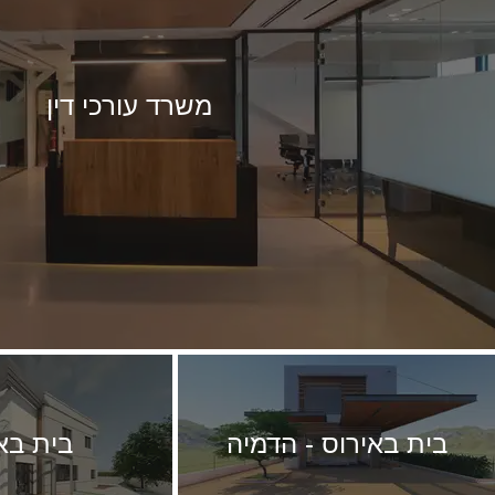
משרד עורכי דין
בית באירוס - הדמיה
בית בא