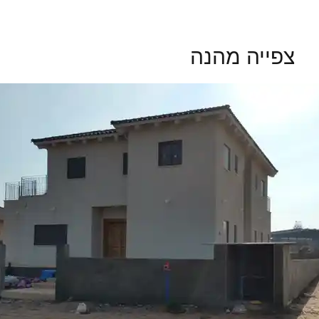
צפייה מהנה