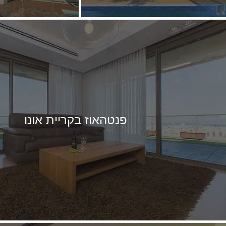
פנטהאוז בקריית אונו