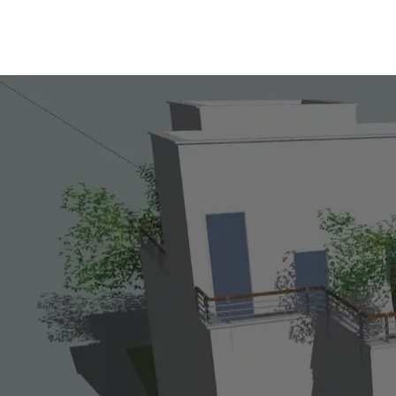
פרויקטים נוספים