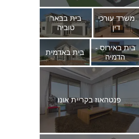
משרד עורכי
בית בבאר
דין
טוביה
בית באירוס -
בית באדמית
הדמיה
פנטהאוז בקריית אונו