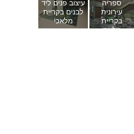
ספריה
עיצוב פנים ליד
עירונית
לבנים בקריית
בקריית
מלאכי
מלאכי