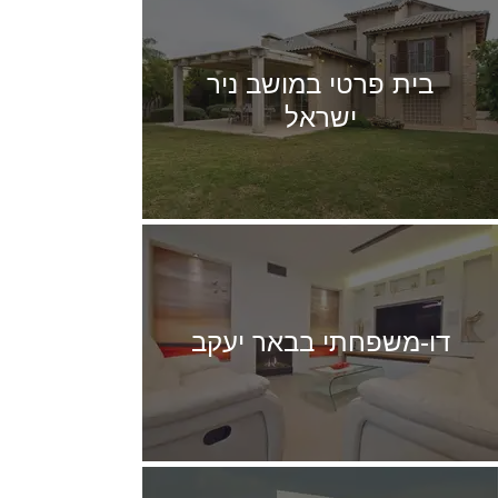
בית פרטי במושב ניר
ישראל
דו-משפחתי בבאר יעקב