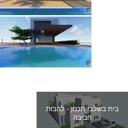
פרויקטים נוספים
בית בשלבי תכנון - להבות
חביבה