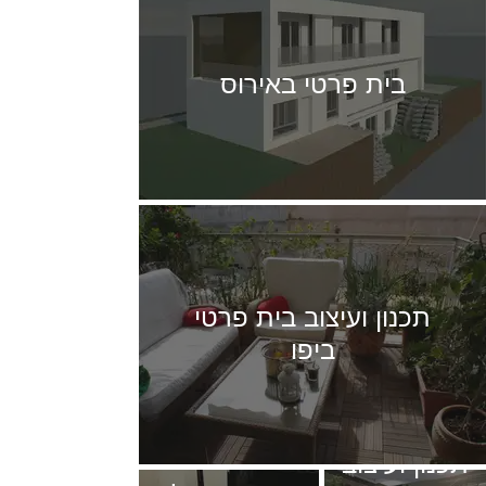
בית פרטי באירוס
תכנון ועיצוב בית פרטי
ביפו
תכנון ועיצוב