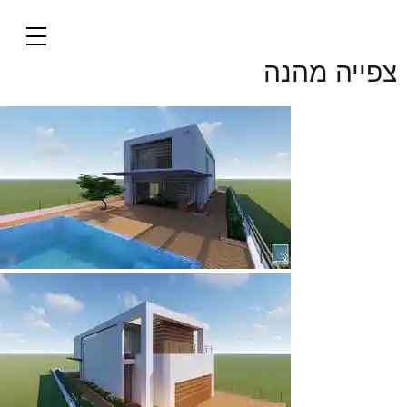
בית באירוס - הדמיה
צפייה מהנה