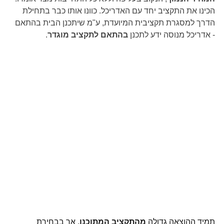
הכינו את התקציב יחד עם האדריכל. כוונו אותו כבר בתחילת 
הדרך למסגרת תקציבית המיועדת, ע"מ שיתכנן הבית בהתאם 
- אדריכל מנוסה ידע לתכנן 
בהתאם לתקציב מוגדר
.
תמיד ההוצאה גדולה 
מהתקציב המתוכנן
, אך בבחירת 