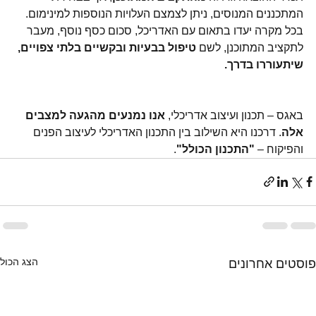
המתכננים המנוסים, ניתן לצמצם העלויות הנוספות למינימום. 
בכל מקרה יעדו בתאום עם האדריכל, סכום כסף נוסף, מעבר 
לתקציב המתוכנן, לשם 
טיפול בבעיות ובקשיים בלתי צפויים, 
שיתעוררו בדרך.
באגס – תכנון ועיצוב אדריכלי, 
אנו נמנעים מהגעה למצבים 
אלה
. דרכנו היא השילוב בין התכנון האדריכלי לעיצוב הפנים 
והפיקוח – 
"התכנון הכולל"
.
הצג הכול
פוסטים אחרונים