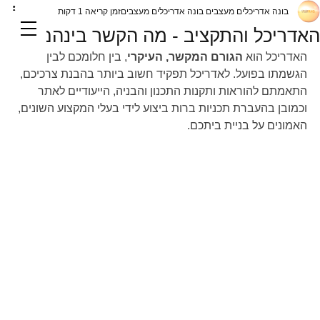
בונה אדריכלים מעצבים בונה אדריכלים מעצבים
זמן קריאה 1 דקות
האדריכל והתקציב - מה הקשר בינהם
האדריכל הוא 
הגורם המקשר, העיקרי
, בין חלומכם לבין 
הגשמתו בפועל. לאדריכל תפקיד חשוב ביותר בהבנת צרכיכם, 
התאמתם להוראות ותקנות התכנון והבניה, הייעודיים לאתר 
וכמובן בהעברת תכניות ברות ביצוע לידי בעלי המקצוע השונים, 
האמונים על בניית ביתכם.