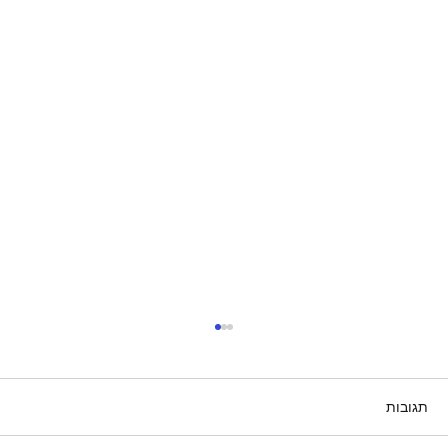
תגובות