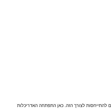
ום להתייחסות לצורך הזה. כאן התפתחה האדריכלות 