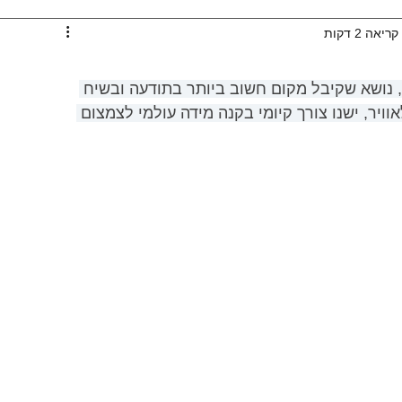
ריאה 2 דקות
נושא שקיבל מקום חשוב ביותר בתודעה ובשיח 
ויר, ישנו צורך קיומי בקנה מידה עולמי לצמצום 