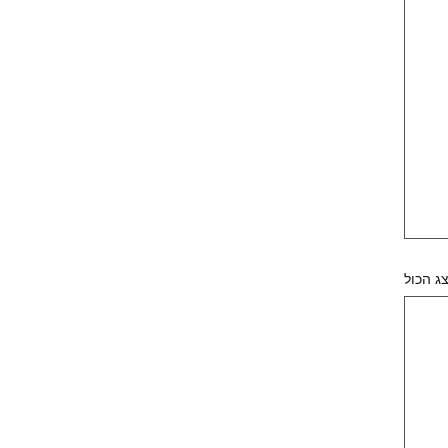
ג הכול