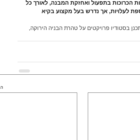
ות הכרוכות בתפעול ואחזקת המבנה, לאורך כל 
תוספת לעלויות, אך נדרש בעל מקצוע בקיא 
כנן בסטודיו פרויקטים על טהרת הבניה הירוקה, 
הצ