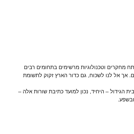
פתח מחקרים וטכנולוגיות מרשימים בתחומים רבים 
. אך אל לנו לשכוח, גם כדור הארץ זקוק לתשומת 
ת הגידול – היחיד, נכון למועד כתיבת שורות אלה – 
ובשפע.