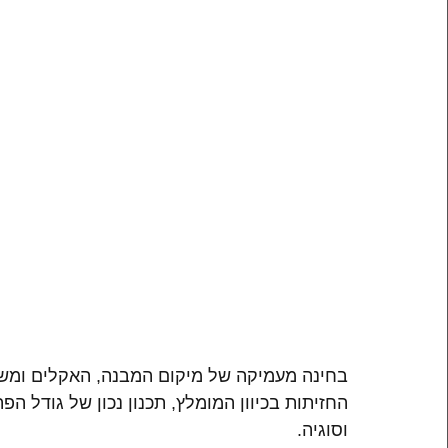
בחינה מעמיקה של מיקום המבנה, האקלים ומשט
החזיתות בכיוון המומלץ, תכנון נכון של גודל ה
וסוגיה. 