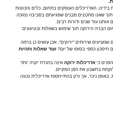
. 
ידינו, האדריכלים העוסקים בתחום, כלים והכוונות 
 תוך שאנו מתכננים מבנים שפגיעתם בסביבה נמוכה. 
אותנו עוד שנים ודורות רבים.
ם הבניה הירוקה תוך שימוש בשאלות ובטיעונים 
מציעים שירותים "ירוקים", אכן עושים כן ברמה 
חיסכון כספי בסופו של יום? 
ועוד שאלות ותהיות 
פנים כי 
אדריכלות ירוקה
 אינה בהכרח יקרה יותר 
קחת בחשבון את הפן המקיים.
 באופן ניכר, אך ורק בהתייחסות אדריכלית נכונה 