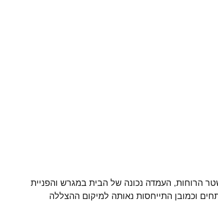
ר הרוחות, העמדה נכונה של הבית במגרש והפניית 
פתחים וכמובן התייחסות נאותה למיקום ההצללה 