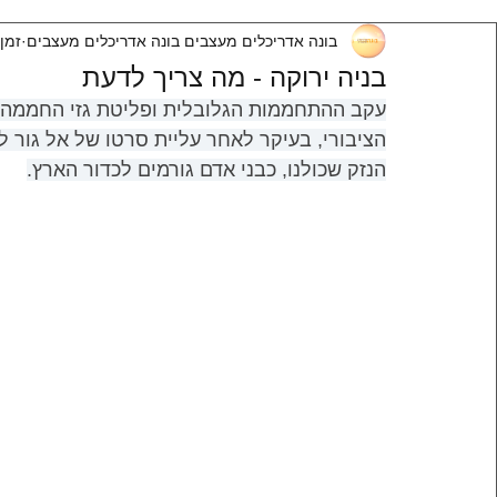
בונה אדריכלים מעצבים בונה אדריכלים מעצבים
זמן ק
בניה ירוקה - מה צריך לדעת
עקב ההתחממות הגלובלית ופליטת גזי החממה, 
הציבורי, בעיקר לאחר עליית סרטו של אל גור לאו
הנזק שכולנו, כבני אדם גורמים לכדור הארץ.