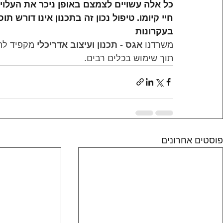
כל אלה עשויים לצמצם באופן ניכר את העלוי
חיי קיומו. טיפול נכון זה בתכנון אינו דורש 
בעקרונות
משרדנו 
אגס - תכנון ועיצוב אדריכלי
 מקפיד לת
תוך שימוש בכלים רבים.
פוסטים אחרונים