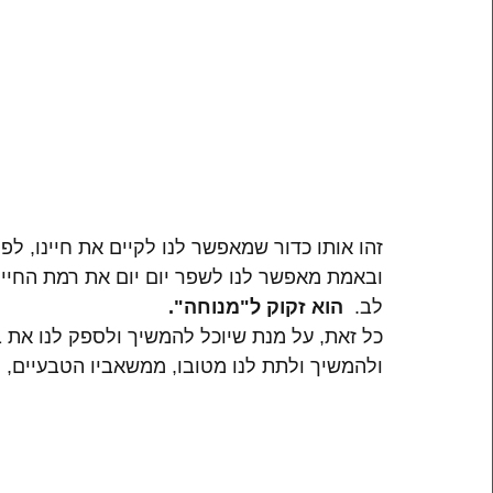
זהו אותו כדור שמאפשר לנו לקיים את חיינו, ל
ובאמת מאפשר לנו לשפר יום יום את רמת החיים
לב.  
הוא זקוק ל"מנוחה". 
כל זאת, על מנת שיוכל להמשיך ולספק לנו את בי
ולהמשיך ולתת לנו מטובו, ממשאביו הטבעיים, 