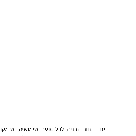
גם בתחום הבניה, לכל סוגיה ושימושיה, יש מק