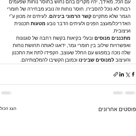
עם הכל. מאידך, יהיו מקרים בהם נחוש בחוסר נוחות שפעמים 
רבות לא נוכל להסבירו. חוסר נוחות זה נובע מבחירה של חומרי 
הגמר שלא מתקיים 
קשר הרמוני ביניהם
. לעיתים זה מכוון ע"י 
האדריכל/מעצב הפנים ולעיתים הדבר נובע 
מטעות
 תכנונית 
ועיצובית.
מתכננים מנוסים
 ובעלי בקיאות בקשת רחבה של סגנונות 
ואפשרויות שילוב בין חומרי גמר, ידאגו לאותה תחושת נוחות 
שלה נזכה במפגש עם החלל שעוצב. הקפידו לתת את התכנון 
והעיצוב 
למנוסים שבינינו
 וכמובן הקשיבו להמלצותיהם.
הצג הכול
פוסטים אחרונים