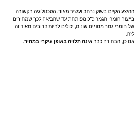
ההיצע הקיים בשוק נרחב ועשיר מאוד. הטכנולוגיה הקשורה 
בייצור חומרי הגמר כ"כ מפותחת עד שהביאה לכך שמחירים 
של חומרי גמר מסוגים שונים, יכולים להיות קרובים מאוד זה 
לזה. 
אם כן, הבחירה כבר 
אינה תלויה באופן עיקרי במחיר.