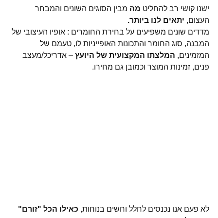
ישנו קושי רב להחליט 
מה
 מבין הסוגים השונים והמבחר 
העצום, 
יתאים לנו ביותר. 
מדדים שונים משפיעים על בחירת החומרים : אופיו העיצובי של 
המבנה, סוג החומר והתכונות האופייניות לו, טעמם של 
המזמינים, 
המלצתו המקצועית של היועץ
 – אדריכל/מעצב 
פנים, זמינות המוצר וכמובן גם מחירו.
לא פעם אנו נכנסים לחלל וחשים בנוחות, 
כאילו הכל "זורם"