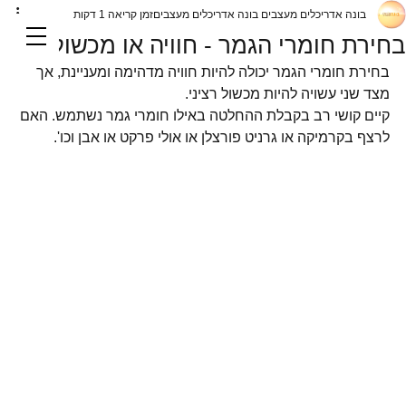
בונה אדריכלים מעצבים בונה אדריכלים מעצבים
זמן קריאה 1 דקות
בחירת חומרי הגמר - חוויה או מכשול
בחירת חומרי הגמר יכולה להיות חוויה מדהימה ומעניינת, אך 
מצד שני עשויה להיות מכשול רציני. 
קיים קושי רב בקבלת ההחלטה באילו חומרי גמר נשתמש. האם 
לרצף בקרמיקה או גרניט פורצלן או אולי פרקט או אבן וכו'.