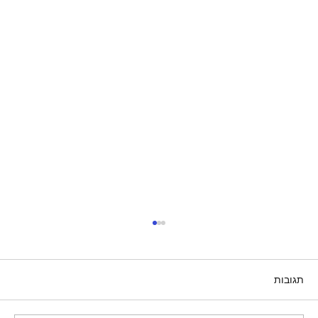
תגובות